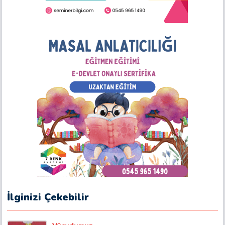
İlginizi Çekebilir