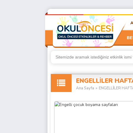
BE
ENGELLİLER HAFTAS
Ana Sayfa
»
ENGELLİLER HAFTAS