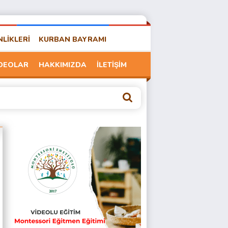
NLİKLERİ
KURBAN BAYRAMI
DEOLAR
HAKKIMIZDA
İLETİŞİM