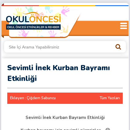
Sevimli İnek Kurban Bayramı
Etkinliği
Ekleyen : Çiğdem Sabuncu
Tüm Yazıları
Sevimli İnek Kurban Bayramı Etkinliği