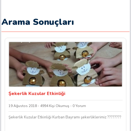
Arama Sonuçları
Şekerlik Kuzular Etkinliği
19 Ağustos 2018 - 4994 Kişi Okumuş - 0 Yorum
Şekerlik Kuzular Etkinliği Kurban Bayramı şekerliklerimiz ????????