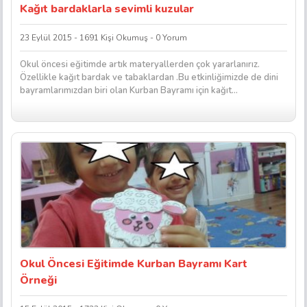
Kağıt bardaklarla sevimli kuzular
23 Eylül 2015 - 1691 Kişi Okumuş - 0 Yorum
Okul öncesi eğitimde artık materyallerden çok yararlanırız.
Özellikle kağıt bardak ve tabaklardan .Bu etkinliğimizde de dini
bayramlarımızdan biri olan Kurban Bayramı için kağıt...
Okul Öncesi Eğitimde Kurban Bayramı Kart
Örneği