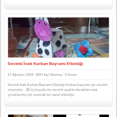
Sevimli İnek Kurban Bayramı Etkinliği
17 Ağustos 2018 - 6551 Kişi Okumuş - 0 Yorum
Sevimli İnek Kurban Bayramı Etkinliği Kurban bayramı için sevimli
sürprizler… 🙂 Üç boyutlu bu sevimli ayakta durabilen inek
çocuklarımız için oyuncak bir sanat etkinliği…