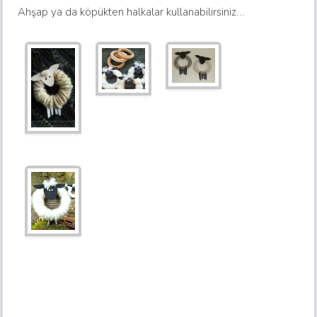
Ahşap ya da köpükten halkalar kullanabilirsiniz…