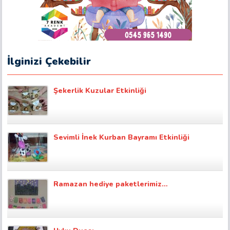
İlginizi Çekebilir
Şekerlik Kuzular Etkinliği
Sevimli İnek Kurban Bayramı Etkinliği
Ramazan hediye paketlerimiz…