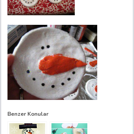
Benzer Konular