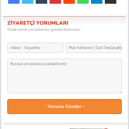
ZİYARETÇİ YORUMLARI
Sizde kendi yorumlarınızı gönderebilirsiniz...