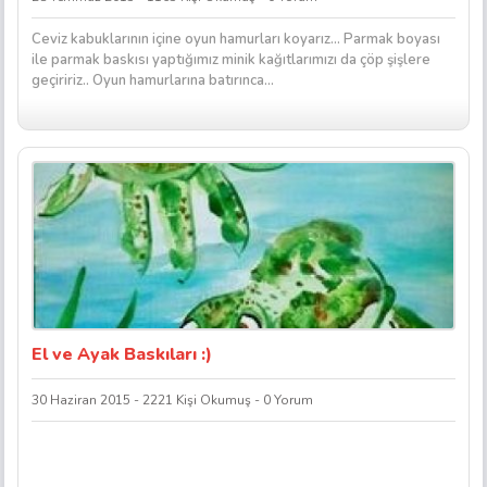
Ceviz kabuklarının içine oyun hamurları koyarız… Parmak boyası
ile parmak baskısı yaptığımız minik kağıtlarımızı da çöp şişlere
geçiririz.. Oyun hamurlarına batırınca...
El ve Ayak Baskıları :)
30 Haziran 2015 - 2221 Kişi Okumuş - 0 Yorum