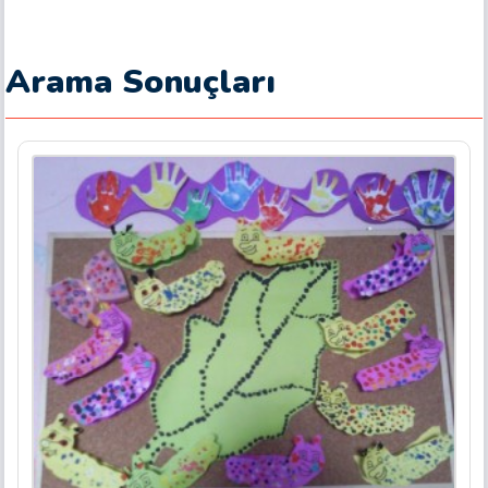
Arama Sonuçları