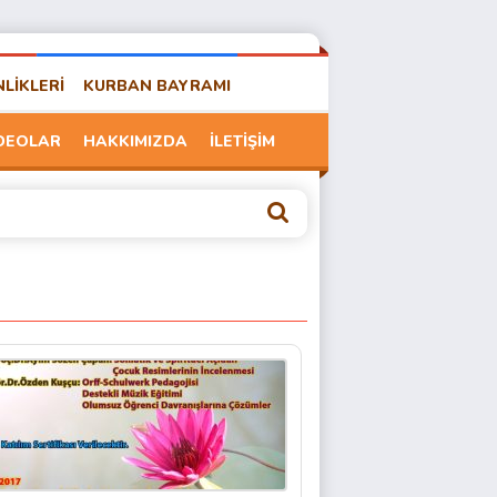
NLİKLERİ
KURBAN BAYRAMI
DEOLAR
HAKKIMIZDA
İLETİŞİM