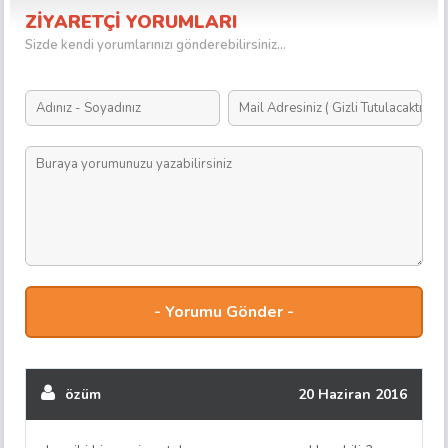
ZİYARETÇİ YORUMLARI
Sizde kendi yorumlarınızı gönderebilirsiniz...
özüm
20 Haziran 2016