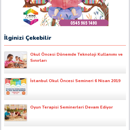
İlginizi Çekebilir
Okul Öncesi Dönemde Teknoloji Kullanımı ve
Sınırları
İstanbul Okul Öncesi Semineri 6 Nisan 2019
Oyun Terapisi Seminerleri Devam Ediyor