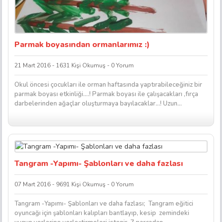
Parmak boyasından ormanlarımız :)
21 Mart 2016 - 1631 Kişi Okumuş - 0 Yorum
Okul öncesi çocukları ile orman haftasında yaptırabileceğiniz bir
parmak boyası etkinliği….! Parmak boyası ile çalışacakları ,fırça
darbelerinden ağaçlar oluşturmaya bayılacaklar…! Uzun...
Tangram -Yapımı- Şablonları ve daha fazlası
07 Mart 2016 - 9691 Kişi Okumuş - 0 Yorum
Tangram -Yapımı- Şablonları ve daha fazlası; Tangram eğitici
oyuncağı için şablonları kalıpları bantlayıp, kesip zemindeki