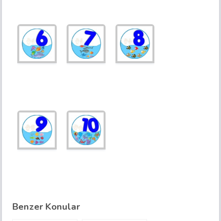
Benzer Konular