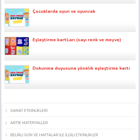
Çocuklarda oyun ve oyuncak
Eşleştirme kartLarı (sayı renk ve meyve)
Dokunma duyusuna yönelik eşleştirme kartı
SANAT ETKİNLİKLERİ
ARTIK MATERYALLER
BELİRLİ GÜN VE HAFTALAR İLE İLGİLİ ETKİNLİKLER