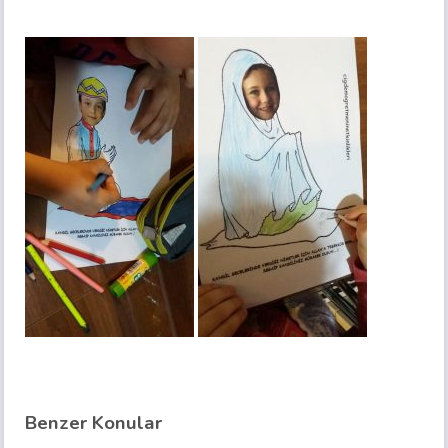
Benzer Konular