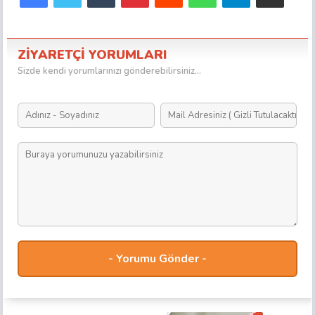
ZİYARETÇİ YORUMLARI
Sizde kendi yorumlarınızı gönderebilirsiniz...