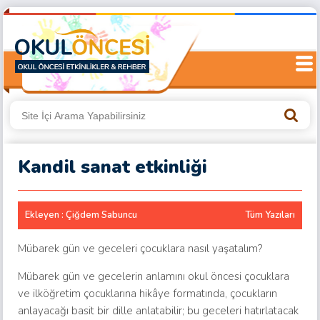
Kandil sanat etkinliği
Ekleyen : Çiğdem Sabuncu
Tüm Yazıları
Mübarek gün ve geceleri çocuklara nasıl yaşatalım?
Mübarek gün ve gecelerin anlamını okul öncesi çocuklara
ve ilköğretim çocuklarına hikâye formatında, çocukların
anlayacağı basit bir dille anlatabilir; bu geceleri hatırlatacak