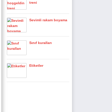
treni
Sevimli rakam boyama
Sınıf kuralları
Etiketler