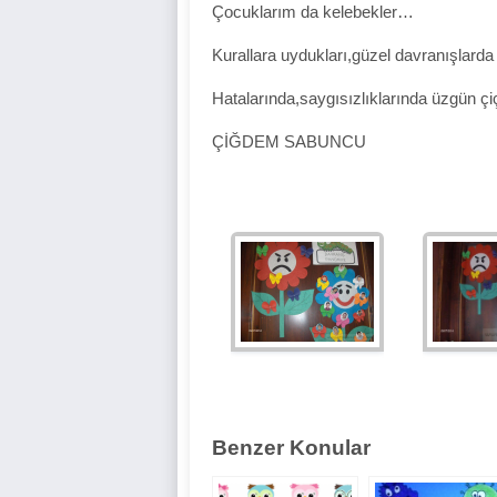
Çocuklarım da kelebekler…
Kurallara uydukları,güzel davranışlarda
Hatalarında,saygısızlıklarında üzgün çi
ÇİĞDEM SABUNCU
Benzer Konular