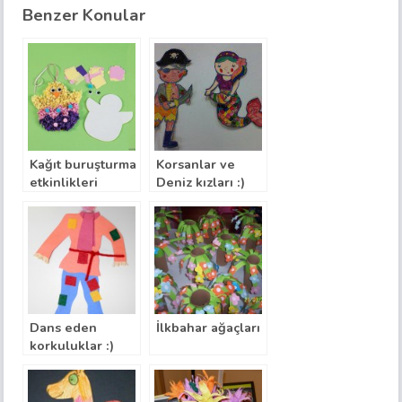
Benzer Konular
Kağıt buruşturma
Korsanlar ve
etkinlikleri
Deniz kızları :)
Dans eden
İlkbahar ağaçları
korkuluklar :)