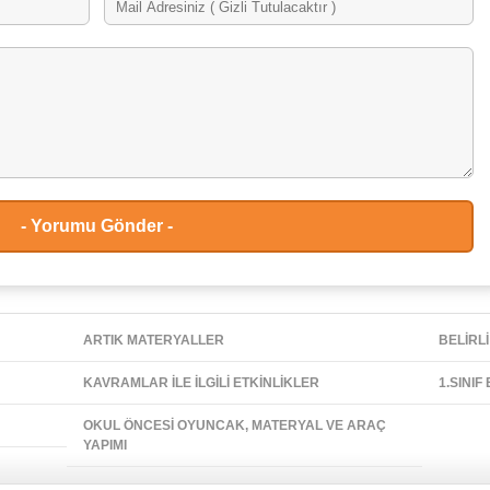
ARTIK MATERYALLER
BELİRLİ
KAVRAMLAR İLE İLGİLİ ETKİNLİKLER
1.SINIF
OKUL ÖNCESİ OYUNCAK, MATERYAL VE ARAÇ
YAPIMI