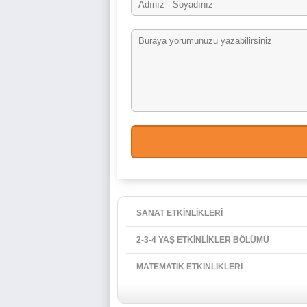
SANAT ETKİNLİKLERİ
2-3-4 YAŞ ETKİNLİKLER BÖLÜMÜ
MATEMATİK ETKİNLİKLERİ