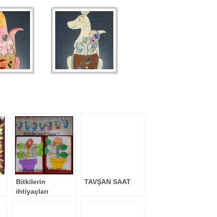
Bitkilerin
TAVŞAN SAAT
ihtiyaçları
)