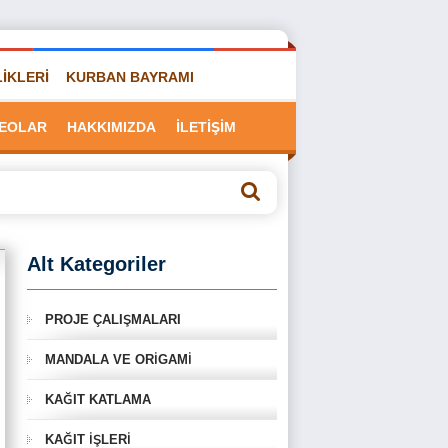
LİKLERİ
KURBAN BAYRAMI
DEOLAR
HAKKIMIZDA
İLETİŞİM
Alt Kategoriler
PROJE ÇALIŞMALARI
MANDALA VE ORİGAMİ
KAĞIT KATLAMA
KAĞIT İŞLERİ