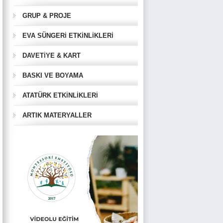
GRUP & PROJE
EVA SÜNGERİ ETKİNLİKLERİ
DAVETİYE & KART
BASKI VE BOYAMA
ATATÜRK ETKİNLİKLERİ
ARTIK MATERYALLER