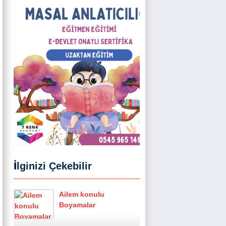
İlginizi Çekebilir
Ailem konulu
Boyamalar