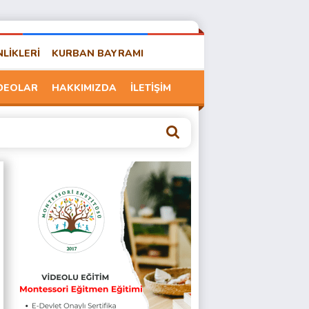
NLİKLERİ
KURBAN BAYRAMI
DEOLAR
HAKKIMIZDA
İLETİŞİM