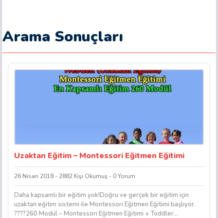
Arama Sonuçları
Uzaktan Eğitim – Montessori Eğitmen Eğitimi
26 Nisan 2018 - 2882 Kişi Okumuş - 0 Yorum
Daha kapsamlı bir eğitim yok!Doğru ve gerçek bir eğitim için
uzaktan eğitim sistemi ile Montessori Eğitmen Eğitimi başlıyor.
????260 Modül – Montessori Eğitmen Eğitimi + Toddler...