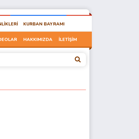
NLİKLERİ
KURBAN BAYRAMI
DEOLAR
HAKKIMIZDA
İLETİŞİM