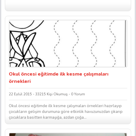
Okul öncesi eğitimde ilk kesme çalışmaları
örnekleri
22 Eylül 2015 - 33215 Kişi Okumuş - 0 Yorum
Okul öncesi eğitimde ilk kesme çalışmaları örnekleri hazırlayıp
çocukların gelişim durumuna göre etkinlik havuzunuzdan çıkarıp
çocuklara basitten karmaşığa, azdan çoğa...