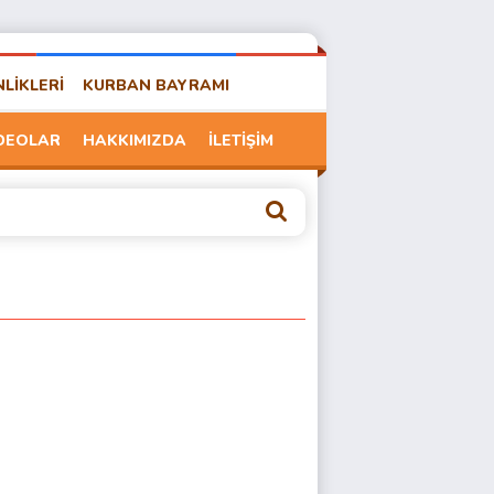
NLİKLERİ
KURBAN BAYRAMI
DEOLAR
HAKKIMIZDA
İLETİŞİM