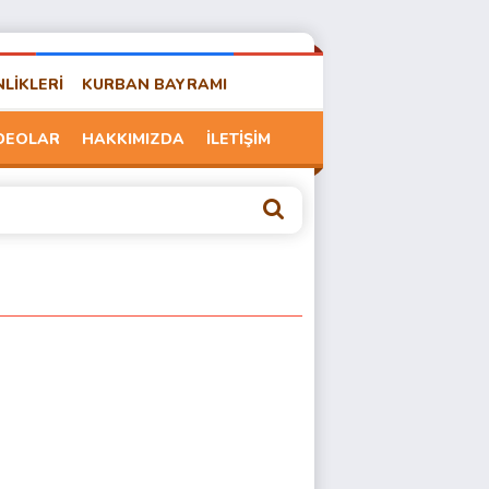
NLİKLERİ
KURBAN BAYRAMI
DEOLAR
HAKKIMIZDA
İLETİŞİM