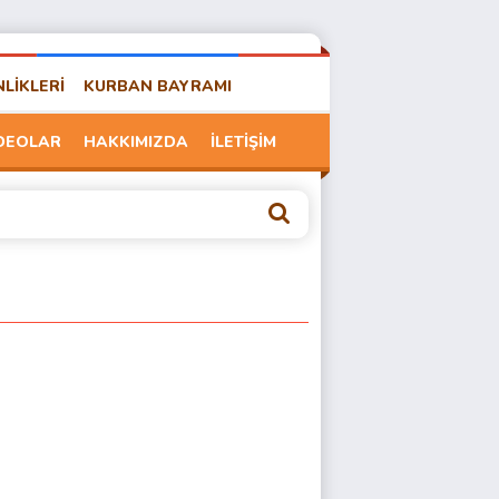
NLİKLERİ
KURBAN BAYRAMI
DEOLAR
HAKKIMIZDA
İLETİŞİM