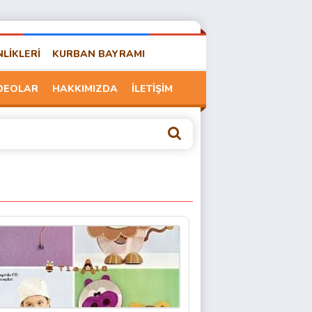
NLİKLERİ
KURBAN BAYRAMI
DEOLAR
HAKKIMIZDA
İLETİŞİM