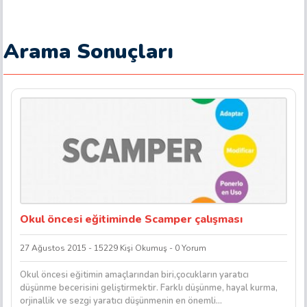
Arama Sonuçları
Okul öncesi eğitiminde Scamper çalışması
27 Ağustos 2015 - 15229 Kişi Okumuş - 0 Yorum
Okul öncesi eğitimin amaçlarından biri,çocukların yaratıcı
düşünme becerisini geliştirmektir. Farklı düşünme, hayal kurma,
orjinallik ve sezgi yaratıcı düşünmenin en önemli...