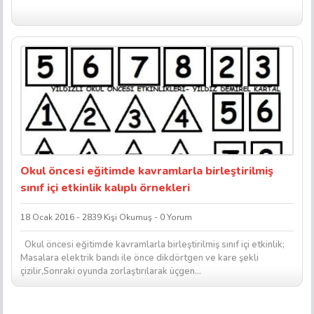
Okul öncesi eğitimde kavramlarla birleştirilmiş
sınıf içi etkinlik kalıplı örnekleri
18 Ocak 2016 - 2839 Kişi Okumuş - 0 Yorum
Okul öncesi eğitimde kavramlarla birleştirilmiş sınıf içi etkinlik;
Masalara elektrik bandı ile önce dikdörtgen ve kare şekli
çizilir,Sonraki oyunda zorlaştırılarak üçgen...