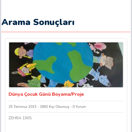
Arama Sonuçları
Dünya Çocuk Günü Boyama/Proje
25 Temmuz 2015 - 3892 Kişi Okumuş - 0 Yorum
ZEHRA 1905