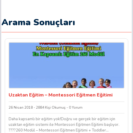
Arama Sonuçları
Uzaktan Eğitim – Montessori Eğitmen Eğitimi
26 Nisan 2018 - 2884 Kişi Okumuş - 0 Yorum
Daha kapsamlı bir eğitim yok!Doğru ve gerçek bir eğitim için
uzaktan eğitim sistemi ile Montessori Eğitmen Eğitimi başlıyor.
????260 Modül – Montessori Eğitmen Eğitimi + Toddler...