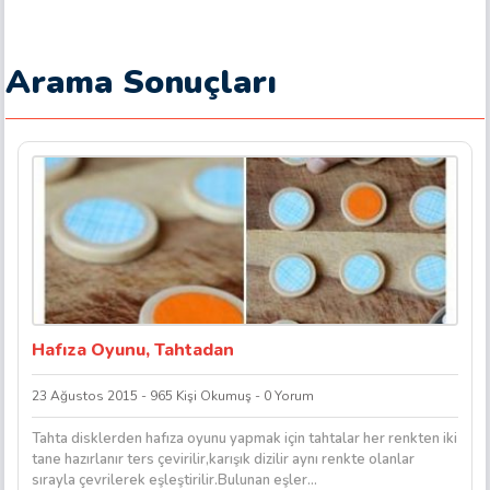
Arama Sonuçları
Hafıza Oyunu, Tahtadan
23 Ağustos 2015 - 965 Kişi Okumuş - 0 Yorum
Tahta disklerden hafıza oyunu yapmak için tahtalar her renkten iki
tane hazırlanır ters çevirilir,karışık dizilir aynı renkte olanlar
sırayla çevrilerek eşleştirilir.Bulunan eşler...