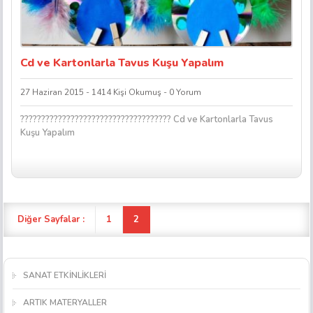
Cd ve Kartonlarla Tavus Kuşu Yapalım
27 Haziran 2015 - 1414 Kişi Okumuş - 0 Yorum
???????????????????????????????????? Cd ve Kartonlarla Tavus
Kuşu Yapalım
Diğer Sayfalar :
1
2
SANAT ETKİNLİKLERİ
ARTIK MATERYALLER