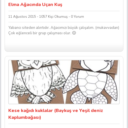
Elma Ağacında Uçan Kuş
11 Ağustos 2015 - 1057 Kişi Okumuş - 0 Yorum
Yabancı siteden alıntıdır. Ağacımızı büyük çalışalım. (mukavvadan)
Çok eğlenceli bir grup çalışması olur. 🙂
Kese kağıdı kuklalar (Baykuş ve Yeşil deniz
Kaplumbağası)