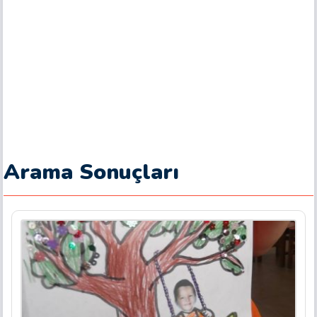
Arama Sonuçları