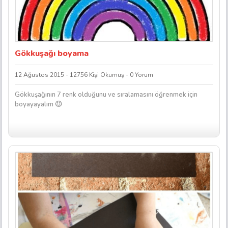
Gökkuşağı boyama
12 Ağustos 2015 - 12756 Kişi Okumuş - 0 Yorum
Gökkuşağının 7 renk olduğunu ve sıralamasını öğrenmek için
boyayayalım 🙂