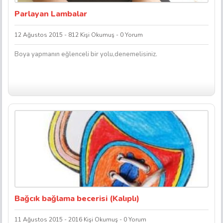
Parlayan Lambalar
12 Ağustos 2015 - 812 Kişi Okumuş - 0 Yorum
Boya yapmanın eğlenceli bir yolu,denemelisiniz.
Bağcık bağlama becerisi (Kalıplı)
11 Ağustos 2015 - 2016 Kişi Okumuş - 0 Yorum