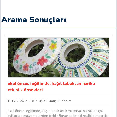
Arama Sonuçları
okul öncesi eğitimde, kağıt tabaktan harika
etkinlik örnekleri
14 Eylül 2015 - 1815 Kişi Okumuş - 0 Yorum
okul öncesi eğitimde, kağıt tabak artık materyal olarak en çok
kullanılan malzemelerden biridir.Boyanabilme özelliği olması da