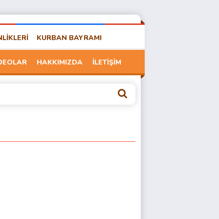
NLİKLERİ
KURBAN BAYRAMI
DEOLAR
HAKKIMIZDA
İLETİŞİM