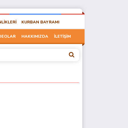
NLİKLERİ
KURBAN BAYRAMI
DEOLAR
HAKKIMIZDA
İLETİŞİM