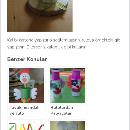
Kalıbı kartona yapıştırıp sağlamlaştırın, ruloya örnekteki gibi
yapıştırın .Dilerseniz kalemlik gibi kullanın.
Benzer Konular
Tavuk, mandal
Rulolardan
ve rulo
Palyaçolar