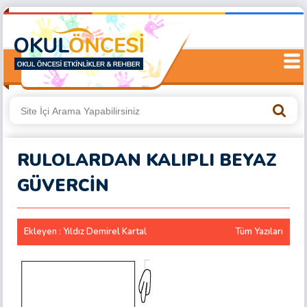
RULOLARDAN KALIPLI BEYAZ
GÜVERCİN
Ekleyen : Yıldız Demirel Kartal
Tüm Yazıları