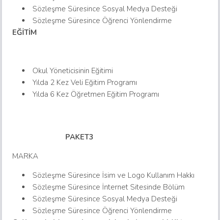
Sözleşme Süresince Sosyal Medya Desteği
Sözleşme Süresince Öğrenci Yönlendirme
EĞİTİM
Okul Yöneticisinin Eğitimi
Yılda 2 Kez Veli Eğitim Programı
Yılda 6 Kez Öğretmen Eğitim Programı
PAKET3
MARKA
Sözleşme Süresince İsim ve Logo Kullanım Hakkı
Sözleşme Süresince İnternet Sitesinde Bölüm
Sözleşme Süresince Sosyal Medya Desteği
Sözleşme Süresince Öğrenci Yönlendirme