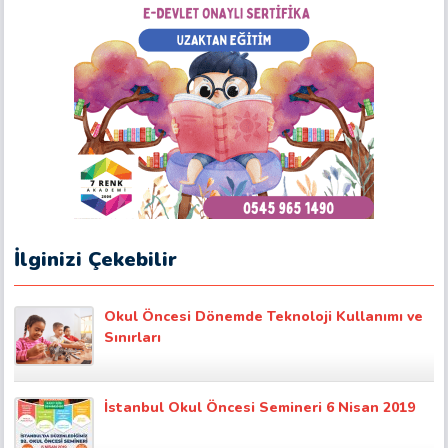
İlginizi Çekebilir
Okul Öncesi Dönemde Teknoloji Kullanımı ve
Sınırları
İstanbul Okul Öncesi Semineri 6 Nisan 2019