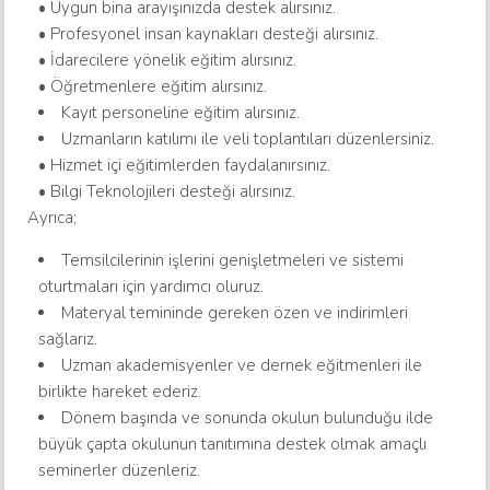
• Uygun bina arayışınızda destek alırsınız.
• Profesyonel insan kaynakları desteği alırsınız.
• İdarecilere yönelik eğitim alırsınız.
• Öğretmenlere eğitim alırsınız.
Kayıt personeline eğitim alırsınız.
Uzmanların katılımı ile veli toplantıları düzenlersiniz.
• Hizmet içi eğitimlerden faydalanırsınız.
• Bilgi Teknolojileri desteği alırsınız.
Ayrıca;
Temsilcilerinin işlerini genişletmeleri ve sistemi
oturtmaları için yardımcı oluruz.
Materyal temininde gereken özen ve indirimleri
sağlarız.
Uzman akademisyenler ve dernek eğitmenleri ile
birlikte hareket ederiz.
Dönem başında ve sonunda okulun bulunduğu ilde
büyük çapta okulunun tanıtımına destek olmak amaçlı
seminerler düzenleriz.