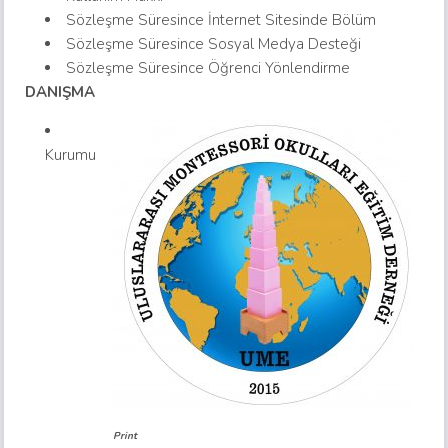
Sözleşme Süresince İnternet Sitesinde Bölüm
Sözleşme Süresince Sosyal Medya Desteği
Sözleşme Süresince Öğrenci Yönlendirme
DANIŞMA
Kurumu
Print