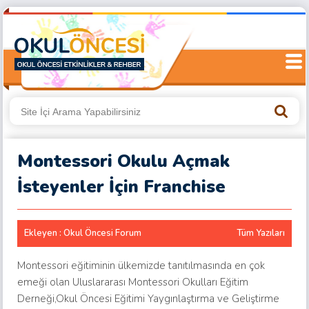
Montessori Okulu Açmak
İsteyenler İçin Franchise
Ekleyen : Okul Öncesi Forum
Tüm Yazıları
Montessori eğitiminin ülkemizde tanıtılmasında en çok
emeği olan Uluslararası Montessori Okulları Eğitim
Derneği,Okul Öncesi Eğitimi Yaygınlaştırma ve Geliştirme