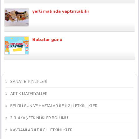
yerli malında yaptırılabilir
Babalar günü
SANAT ETKİNLİKLERİ
ARTIK MATERYALLER
BELİRLİ GÜN VE HAFTALAR İLE İLGİLİ ETKİNLİKLER
2-3-4 YAŞ ETKİNLİKLER BÖLÜMÜ
KAVRAMLAR İLE İLGİLİ ETKİNLİKLER