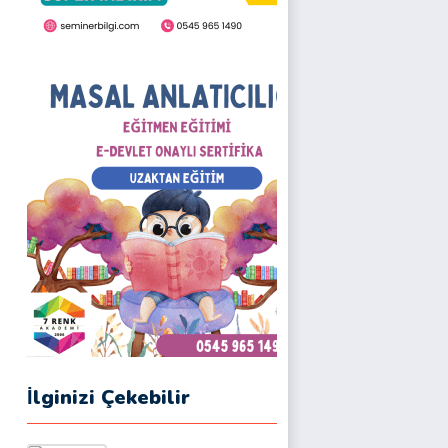
İlginizi Çekebilir