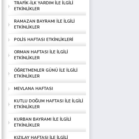
TRAFİK-İLK YARDIM İLE İLGİLİ
ETKİNLİKLER
RAMAZAN BAYRAMI İLE İLGİLİ
ETKİNLİKLER
POLİS HAFTASI ETKİNLİKLERİ
ORMAN HAFTASI İLE İLGİLİ
ETKİNLİKLER
ÖĞRETMENLER GÜNÜ İLE İLGİLİ
ETKİNLİKLER
MEVLANA HAFTASI
KUTLU DOĞUM HAFTASI İLE İLGİLİ
ETKİNLİKLER
KURBAN BAYRAMI İLE İLGİLİ
ETKİNLİKLER
KIZILAY HAFTASI İLE İLGİLİ