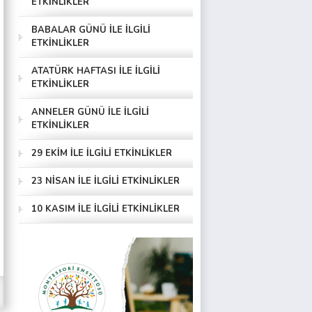
ETKİNLİKLER
BABALAR GÜNÜ İLE İLGİLİ
ETKİNLİKLER
ATATÜRK HAFTASI İLE İLGİLİ
ETKİNLİKLER
ANNELER GÜNÜ İLE İLGİLİ
ETKİNLİKLER
29 EKİM İLE İLGİLİ ETKİNLİKLER
23 NİSAN İLE İLGİLİ ETKİNLİKLER
10 KASIM İLE İLGİLİ ETKİNLİKLER