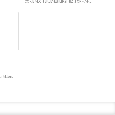
ÇOK BALON EKLEYEBİLİRSİNİZ…! ORMAN...
inlikleri…