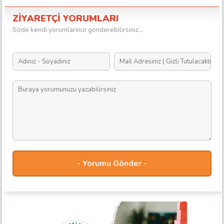
ZİYARETÇİ YORUMLARI
Sizde kendi yorumlarınızı gönderebilirsiniz...