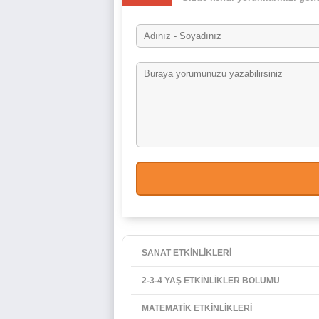
SANAT ETKİNLİKLERİ
2-3-4 YAŞ ETKİNLİKLER BÖLÜMÜ
MATEMATİK ETKİNLİKLERİ