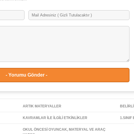
ARTIK MATERYALLER
BELİRLİ
KAVRAMLAR İLE İLGİLİ ETKİNLİKLER
1.SINIF
OKUL ÖNCESİ OYUNCAK, MATERYAL VE ARAÇ