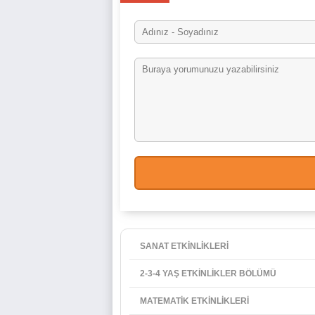
SANAT ETKİNLİKLERİ
2-3-4 YAŞ ETKİNLİKLER BÖLÜMÜ
MATEMATİK ETKİNLİKLERİ