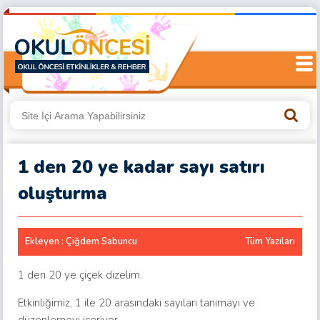
1 den 20 ye kadar sayı satırı
oluşturma
Ekleyen : Çiğdem Sabuncu
Tüm Yazıları
1 den 20 ye çiçek dizelim.
Etkinliğimiz, 1 ile 20 arasındaki sayıları tanımayı ve